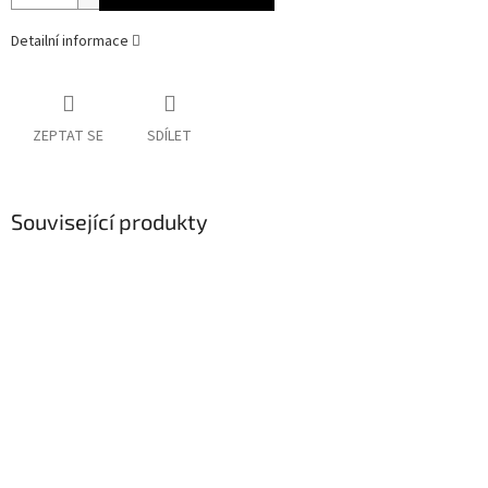
Detailní informace
ZEPTAT SE
SDÍLET
Související produkty