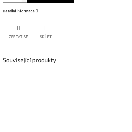
Detailní informace
ZEPTAT SE
SDÍLET
Související produkty