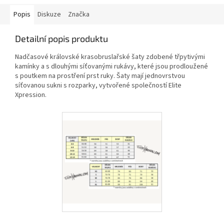
Popis
Diskuze
Značka
Detailní popis produktu
Nadčasové královské krasobruslařské šaty zdobené třpytivými
kamínky a s dlouhými síťovanými rukávy, které jsou prodloužené
s poutkem na prostření prst ruky. Šaty mají jednovrstvou
síťovanou sukni s rozparky, vytvořené společností Elite
Xpression.