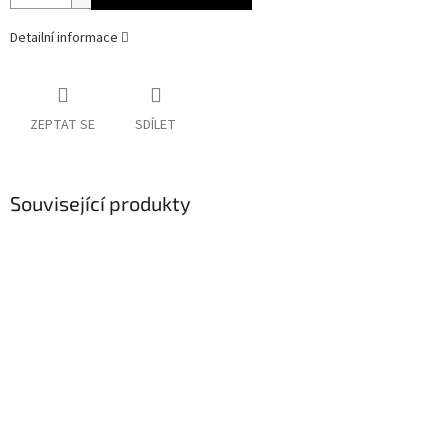
Detailní informace
ZEPTAT SE
SDÍLET
Související produkty