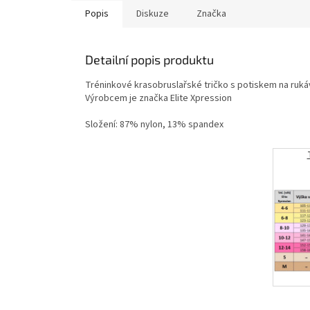
Popis
Diskuze
Značka
Detailní popis produktu
Tréninkové krasobruslařské tričko s potiskem na ruk
Výrobcem je značka Elite Xpression
Složení: 87% nylon, 13% spandex