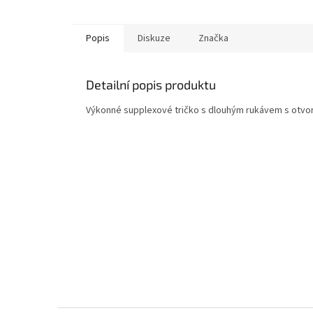
Popis
Diskuze
Značka
Detailní popis produktu
Výkonné supplexové tričko s dlouhým rukávem s otvor