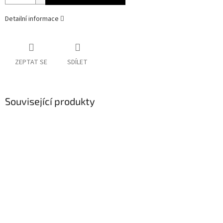
Detailní informace
ZEPTAT SE
SDÍLET
Související produkty