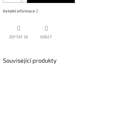
Detailní informace
ZEPTAT SE
SDÍLET
Související produkty