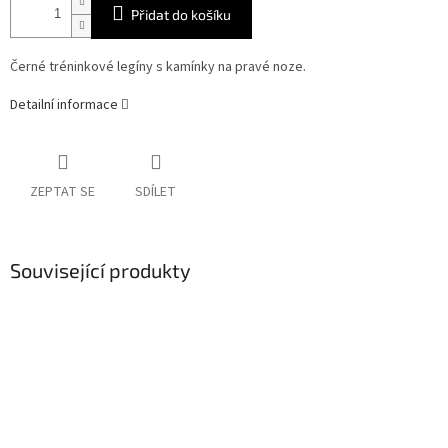
Přidat do košíku
Černé tréninkové legíny s kamínky na pravé noze.
Detailní informace
ZEPTAT SE
SDÍLET
Související produkty