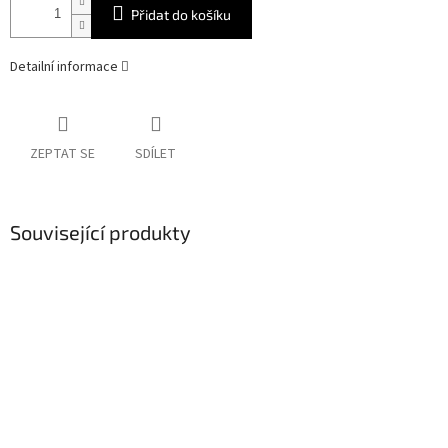
Přidat do košíku
Detailní informace
ZEPTAT SE
SDÍLET
Související produkty